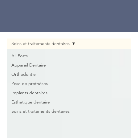
Soins et traitements dentaires
All Posts
Appareil Dentaire
Orthodontie
Pose de prothèses
Implants dentaires
Esthétique dentaire
Soins et traitements dentaires