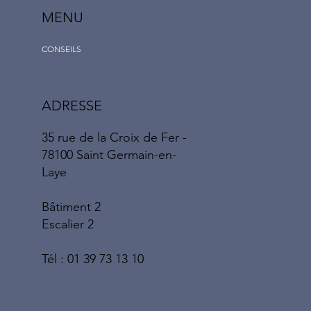
MENU
CONSEILS
ADRESSE
35 rue de la Croix de Fer -
78100 Saint Germain-en-
Laye
Bâtiment 2
Escalier 2
Tél : 01 39 73 13 10