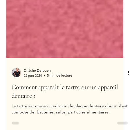
Dr Julie Derouen
25 juin 2024
5 min de lecture
Comment apparaît le tartre sur un appareil
dentaire ?
Le tartre est une accumulation de plaque dentaire durcie, il est
composé de: bactéries, salive, particules alimentaires.