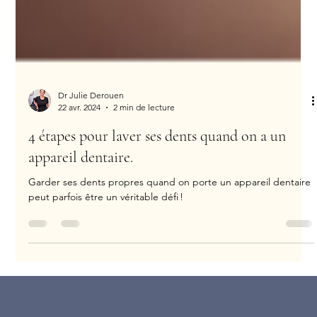
Dr Julie Derouen
22 avr. 2024
2 min de lecture
4 étapes pour laver ses dents quand on a un
appareil dentaire.
Garder ses dents propres quand on porte un appareil dentaire
peut parfois être un véritable défi !